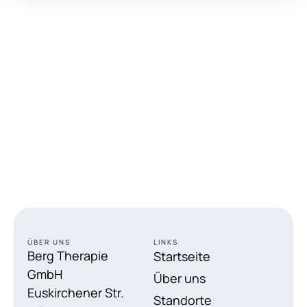
ÜBER UNS
LINKS
Berg Therapie
Startseite
GmbH
Über uns
Euskirchener Str.
Standorte