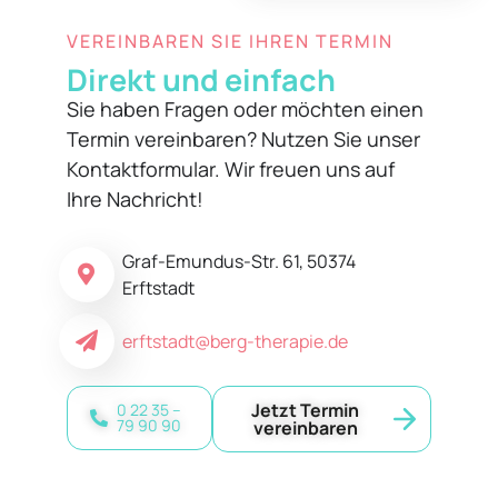
VEREINBAREN SIE IHREN TERMIN
Direkt und einfach
Sie haben Fragen oder möchten einen
Termin vereinbaren? Nutzen Sie unser
Kontaktformular. Wir freuen uns auf
Ihre Nachricht!
Graf-Emundus-Str. 61, 50374
Erftstadt
erftstadt@berg-therapie.de
Jetzt Termin
0 22 35 –
79 90 90
vereinbaren