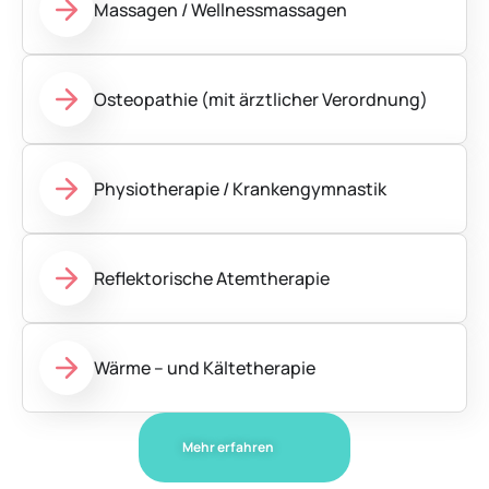
Massagen / Wellnessmassagen
Osteopathie (mit ärztlicher Verordnung)
Physiotherapie / Krankengymnastik
Reflektorische Atemtherapie
Wärme – und Kältetherapie
Mehr erfahren