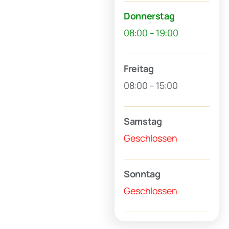
Donnerstag
08:00 – 19:00
Freitag
08:00 – 15:00
Samstag
Geschlossen
Sonntag
Geschlossen