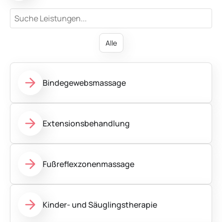
Alle
Bindegewebsmassage
Extensionsbehandlung
Fußreflexzonenmassage
Kinder- und Säuglingstherapie