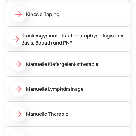
Kinesio Taping
Krankengymnastik auf neurophysiologischer
Basis, Bobath und PNF
Manuelle Kiefergelenkstherapie
Manuelle Lymphdrainage
Manuelle Therapie