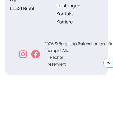
119
Leistungen
50321 Brühl
Kontakt
Karriere
2026 © Berg-
Impressum
Datenschutzerklä
Therapie, Alle
Rechte
reserviert