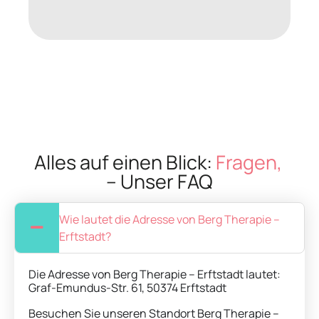
Christopher
Geschäftsführer der Praxen
Alles auf einen Blick:
Fragen,
– Unser FAQ
Wie lautet die Adresse von Berg Therapie –
Erftstadt?
Die Adresse von Berg Therapie – Erftstadt lautet:
Graf-Emundus-Str. 61, 50374 Erftstadt
Besuchen Sie unseren Standort Berg Therapie –