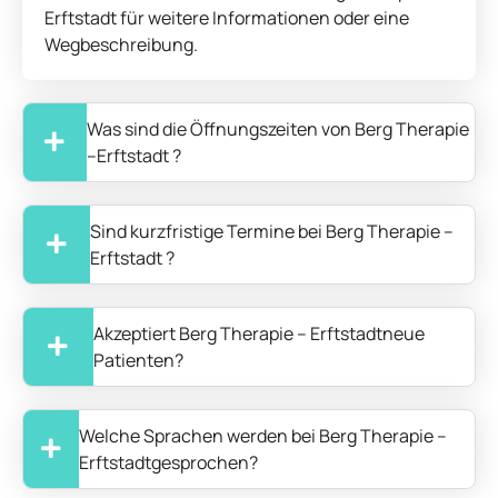
Erftstadt für weitere Informationen oder eine
Wegbeschreibung.
Was sind die Öffnungszeiten von Berg Therapie
–Erftstadt ?
Sind kurzfristige Termine bei Berg Therapie –
Erftstadt ?
Akzeptiert Berg Therapie – Erftstadtneue
Patienten?
Welche Sprachen werden bei Berg Therapie –
Erftstadtgesprochen?