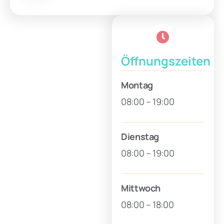
Öffnungszeiten
Montag
08:00 – 19:00
Dienstag
08:00 – 19:00
Mittwoch
08:00 – 18:00