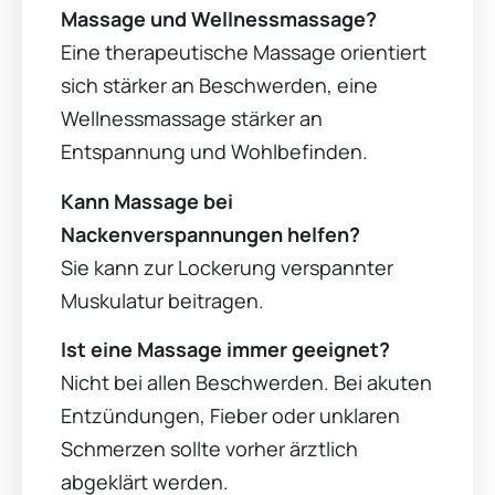
Massage und Wellnessmassage?
Eine therapeutische Massage orientiert
sich stärker an Beschwerden, eine
Wellnessmassage stärker an
Entspannung und Wohlbefinden.
Kann Massage bei
Nackenverspannungen helfen?
Sie kann zur Lockerung verspannter
Muskulatur beitragen.
Ist eine Massage immer geeignet?
Nicht bei allen Beschwerden. Bei akuten
Entzündungen, Fieber oder unklaren
Schmerzen sollte vorher ärztlich
abgeklärt werden.