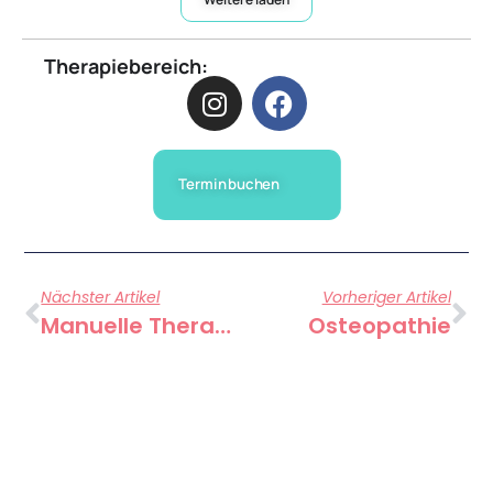
Therapiebereich:
Termin buchen
Nächster Artikel
Vorheriger Artikel
Manuelle Therapie
Osteopathie