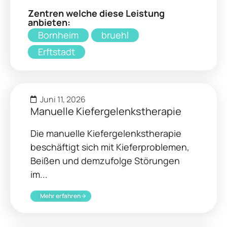
Zentren welche diese Leistung
anbieten:
Bornheim
bruehl
Erftstadt
Juni 11, 2026
Manuelle Kiefergelenkstherapie
Die manuelle Kiefergelenkstherapie
beschäftigt sich mit Kieferproblemen,
Beißen und demzufolge Störungen
im...
Mehr erfahren