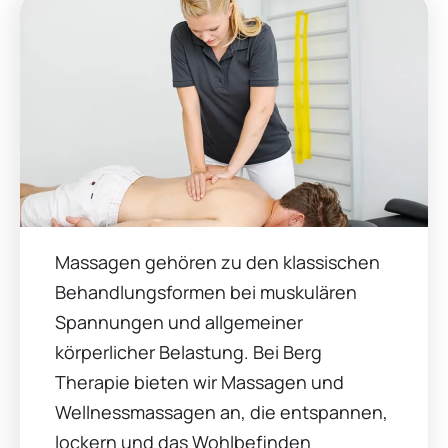
Massagen gehören zu den klassischen
Behandlungsformen bei muskulären
Spannungen und allgemeiner
körperlicher Belastung. Bei Berg
Therapie bieten wir Massagen und
Wellnessmassagen an, die entspannen,
lockern und das Wohlbefinden