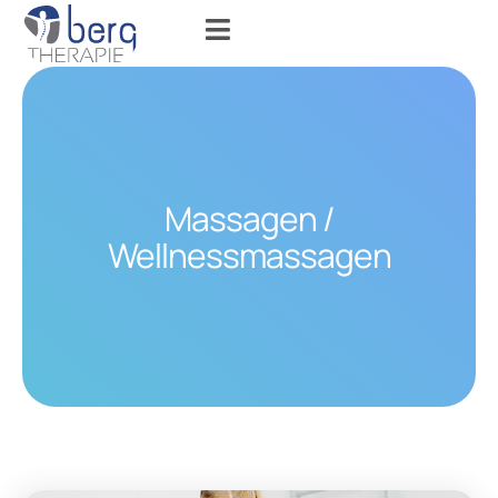
Massagen /
Wellnessmassagen