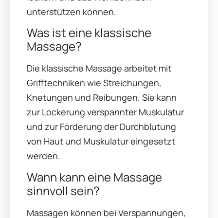
unterstützen können.
Was ist eine klassische
Massage?
Die klassische Massage arbeitet mit
Grifftechniken wie Streichungen,
Knetungen und Reibungen. Sie kann
zur Lockerung verspannter Muskulatur
und zur Förderung der Durchblutung
von Haut und Muskulatur eingesetzt
werden.
Wann kann eine Massage
sinnvoll sein?
Massagen können bei Verspannungen,