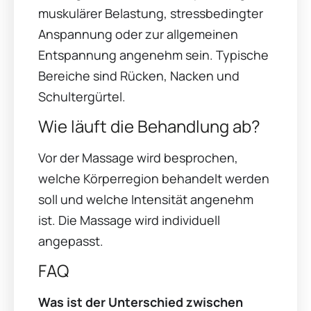
muskulärer Belastung, stressbedingter
Anspannung oder zur allgemeinen
Entspannung angenehm sein. Typische
Bereiche sind Rücken, Nacken und
Schultergürtel.
Wie läuft die Behandlung ab?
Vor der Massage wird besprochen,
welche Körperregion behandelt werden
soll und welche Intensität angenehm
ist. Die Massage wird individuell
angepasst.
FAQ
Was ist der Unterschied zwischen