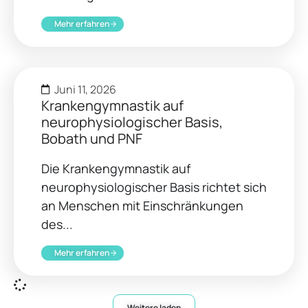
Mehr erfahren
Juni 11, 2026
Krankengymnastik auf
neurophysiologischer Basis,
Bobath und PNF
Die Krankengymnastik auf
neurophysiologischer Basis richtet sich
an Menschen mit Einschränkungen
des...
Mehr erfahren
Weitere laden