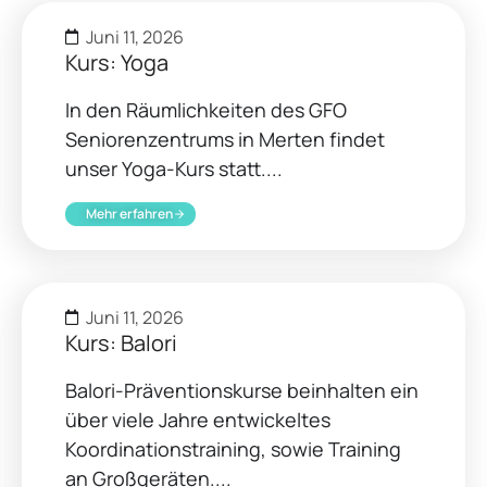
Juni 11, 2026
Kurs: Yoga
In den Räumlichkeiten des GFO
Seniorenzentrums in Merten findet
unser Yoga-Kurs statt....
Mehr erfahren
Juni 11, 2026
Kurs: Balori
Balori-Präventionskurse beinhalten ein
über viele Jahre entwickeltes
Koordinationstraining, sowie Training
an Großgeräten....