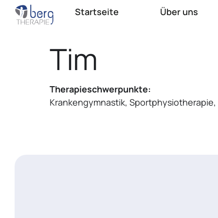
Startseite
Über uns
Tim
Therapieschwerpunkte:
Krankengymnastik, Sportphysiotherapie