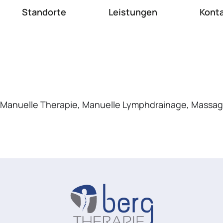
Standorte
Leistungen
Kont
, Manuelle Therapie, Manuelle Lymphdrainage, Massa