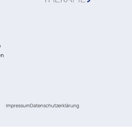
e
e
en
Impressum
Datenschutzerklärung