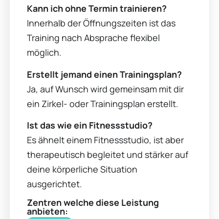
Kann ich ohne Termin trainieren?
Innerhalb der Öffnungszeiten ist das
Training nach Absprache flexibel
möglich.
Erstellt jemand einen Trainingsplan?
Ja, auf Wunsch wird gemeinsam mit dir
ein Zirkel- oder Trainingsplan erstellt.
Ist das wie ein Fitnessstudio?
Es ähnelt einem Fitnessstudio, ist aber
therapeutisch begleitet und stärker auf
deine körperliche Situation
ausgerichtet.
Zentren welche diese Leistung
anbieten: