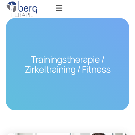
Trainingstherapie /
Zirkeltraining / Fitness