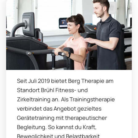
Seit Juli 2019 bietet Berg Therapie am
Standort Brühl Fitness- und
Zirkeltraining an. Als Trainingstherapie
verbindet das Angebot gezieltes
Gerätetraining mit therapeutischer
Begleitung. So kannst du Kraft,
Beweglichkeit und Belastbarkeit