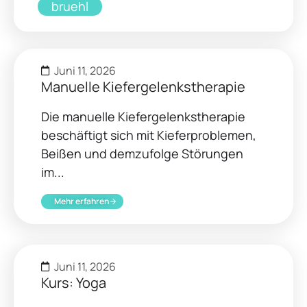
bruehl
Juni 11, 2026
Manuelle Kiefergelenkstherapie
Die manuelle Kiefergelenkstherapie
beschäftigt sich mit Kieferproblemen,
Beißen und demzufolge Störungen
im...
Mehr erfahren
Juni 11, 2026
Kurs: Yoga