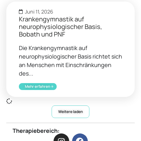
Juni 11, 2026
Krankengymnastik auf
neurophysiologischer Basis,
Bobath und PNF
Die Krankengymnastik auf
neurophysiologischer Basis richtet sich
an Menschen mit Einschränkungen
des...
Mehr erfahren
Weitere laden
Therapiebereich: