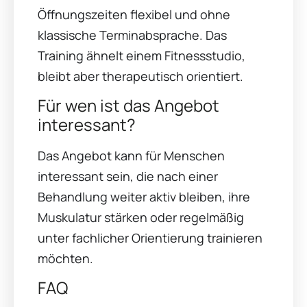
Öffnungszeiten flexibel und ohne
klassische Terminabsprache. Das
Training ähnelt einem Fitnessstudio,
bleibt aber therapeutisch orientiert.
Für wen ist das Angebot
interessant?
Das Angebot kann für Menschen
interessant sein, die nach einer
Behandlung weiter aktiv bleiben, ihre
Muskulatur stärken oder regelmäßig
unter fachlicher Orientierung trainieren
möchten.
FAQ