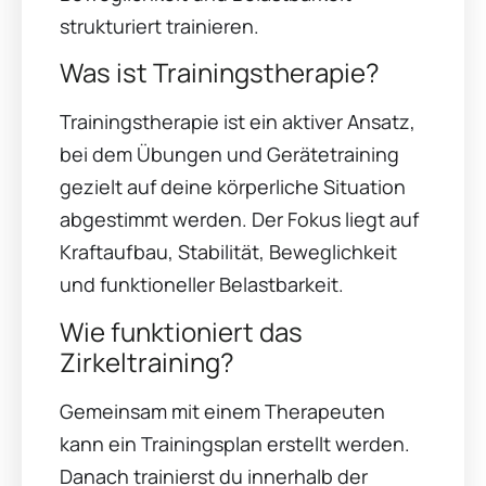
strukturiert trainieren.
Was ist Trainingstherapie?
Trainingstherapie ist ein aktiver Ansatz,
bei dem Übungen und Gerätetraining
gezielt auf deine körperliche Situation
abgestimmt werden. Der Fokus liegt auf
Kraftaufbau, Stabilität, Beweglichkeit
und funktioneller Belastbarkeit.
Wie funktioniert das
Zirkeltraining?
Gemeinsam mit einem Therapeuten
kann ein Trainingsplan erstellt werden.
Danach trainierst du innerhalb der