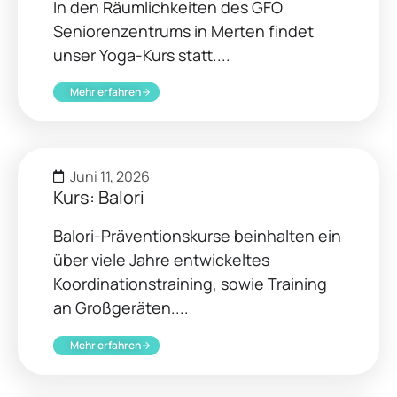
In den Räumlichkeiten des GFO
Seniorenzentrums in Merten findet
unser Yoga-Kurs statt....
Mehr erfahren
Juni 11, 2026
Kurs: Balori
Balori-Präventionskurse beinhalten ein
über viele Jahre entwickeltes
Koordinationstraining, sowie Training
an Großgeräten....
Mehr erfahren