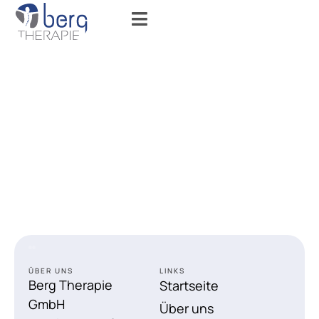
ÜBER UNS
LINKS
Berg Therapie
Startseite
GmbH
Über uns